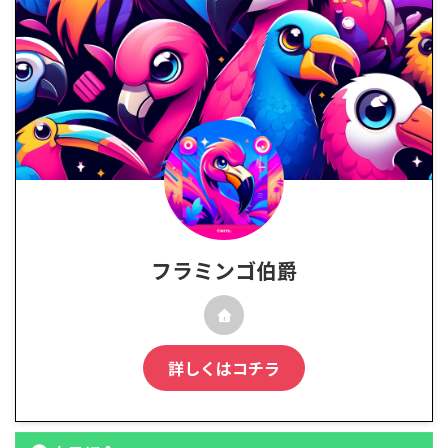
フラミンゴ伯爵
詳しくはコチラ