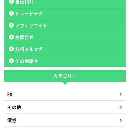
自己紹介
トレードテク
アフェリエイト
お問合せ
無料メルマガ
その他諸々
カテゴリー
FX
その他
債券