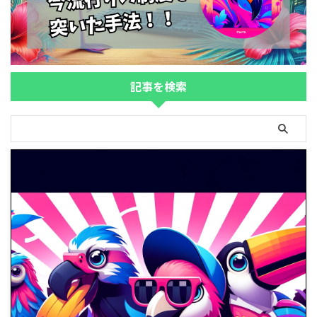
記事を検索