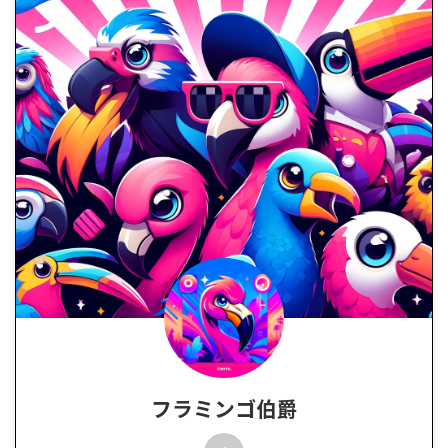
フラミンゴ伯爵