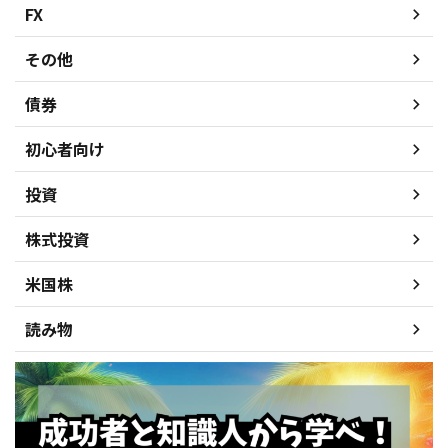
FX
その他
債券
初心者向け
投資
株式投資
米国株
読み物