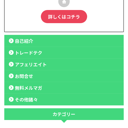
詳しくはコチラ
自己紹介
トレードテク
アフェリエイト
お問合せ
無料メルマガ
その他諸々
カテゴリー