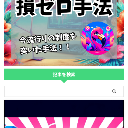
記事を検索