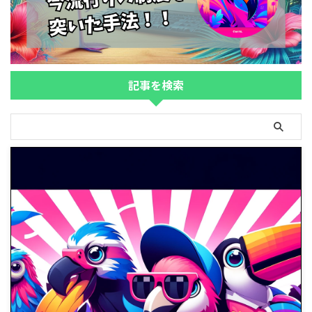
記事を検索