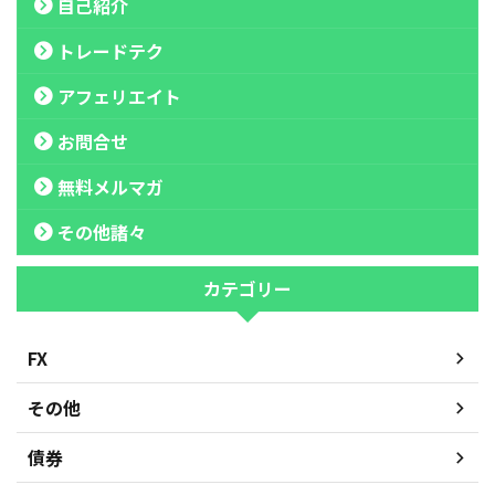
自己紹介
トレードテク
アフェリエイト
お問合せ
無料メルマガ
その他諸々
カテゴリー
FX
その他
債券