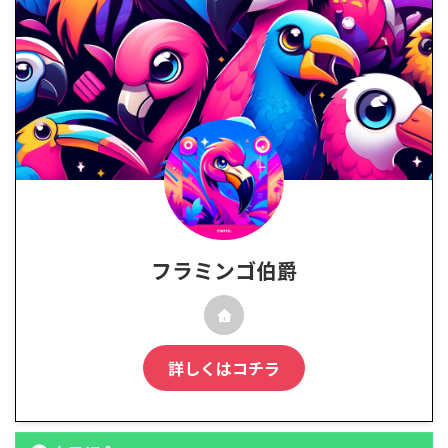
フラミンゴ伯爵
詳しくはコチラ