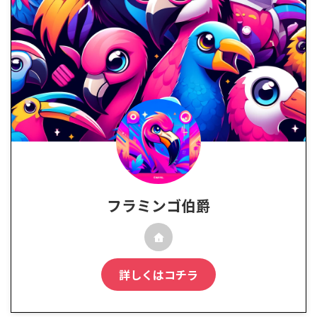
フラミンゴ伯爵
詳しくはコチラ