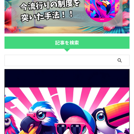
記事を検索