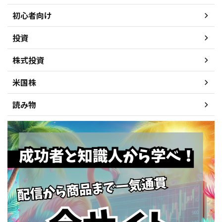
初心者向け
投資
株式投資
米国株
読み物