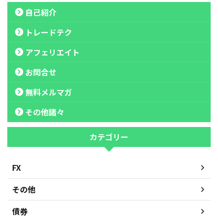
自己紹介
トレードテク
アフェリエイト
お問合せ
無料メルマガ
その他諸々
カテゴリー
FX
その他
債券