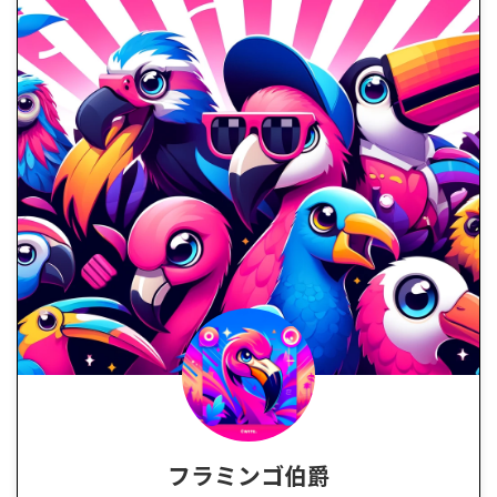
フラミンゴ伯爵