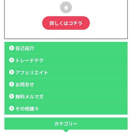
詳しくはコチラ
自己紹介
トレードテク
アフェリエイト
お問合せ
無料メルマガ
その他諸々
カテゴリー