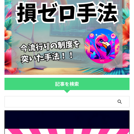
記事を検索