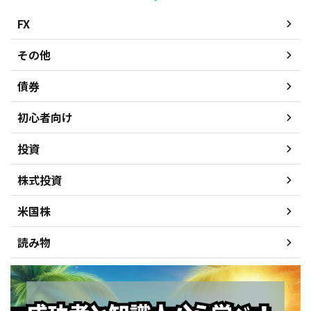
FX
その他
債券
初心者向け
投資
株式投資
米国株
読み物