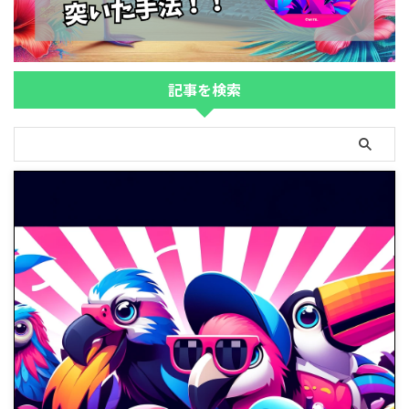
記事を検索