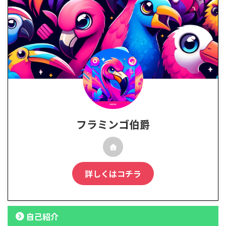
フラミンゴ伯爵
詳しくはコチラ
自己紹介