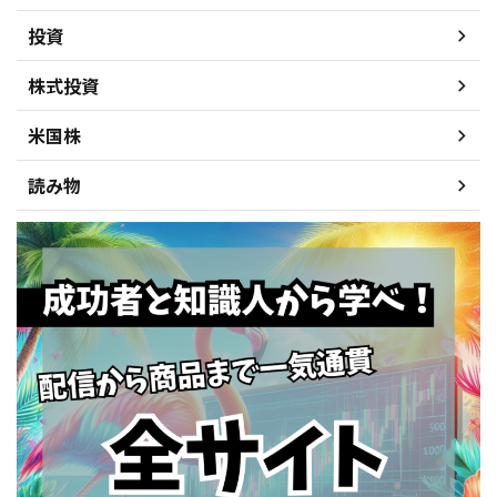
投資
株式投資
米国株
読み物