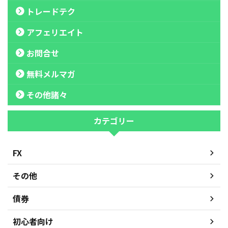
トレードテク
アフェリエイト
お問合せ
無料メルマガ
その他諸々
カテゴリー
FX
その他
債券
初心者向け