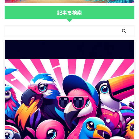
記事を検索