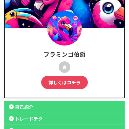
フラミンゴ伯爵
詳しくはコチラ
自己紹介
トレードテク