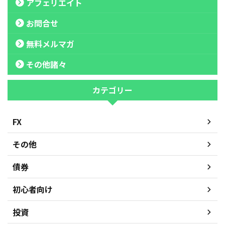
アフェリエイト
お問合せ
無料メルマガ
その他諸々
カテゴリー
FX
その他
債券
初心者向け
投資