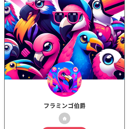
フラミンゴ伯爵