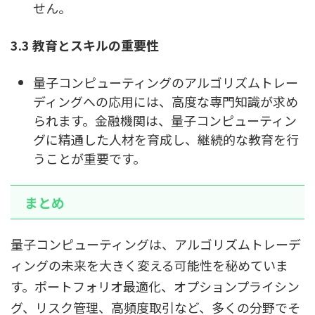
せん。
3.3 教育とスキルの重要性
量子コンピューティングのアルゴリズムトレー
ディングへの応用には、高度な専門知識が求め
られます。金融機関は、量子コンピューティン
グに精通した人材を育成し、継続的な教育を行
うことが重要です。
まとめ
量子コンピューティングは、アルゴリズムトレーデ
ィングの未来を大きく変える可能性を秘めていま
す。ポートフォリオ最適化、オプションプライシン
グ、リスク管理、高頻度取引など、多くの分野でそ