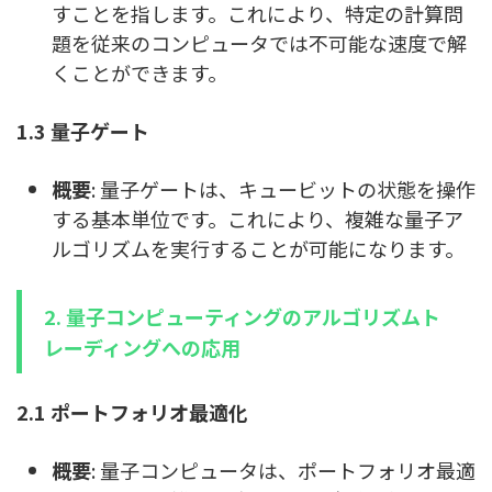
すことを指します。これにより、特定の計算問
題を従来のコンピュータでは不可能な速度で解
くことができます。
1.3 量子ゲート
概要
: 量子ゲートは、キュービットの状態を操作
する基本単位です。これにより、複雑な量子ア
ルゴリズムを実行することが可能になります。
2. 量子コンピューティングのアルゴリズムト
レーディングへの応用
2.1 ポートフォリオ最適化
概要
: 量子コンピュータは、ポートフォリオ最適