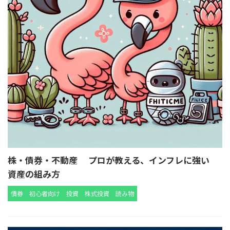
株・債券・不動産 プロが教える、インフレに強い
資産の組み方
債券
初心者向け
投資
株式投資
読み物