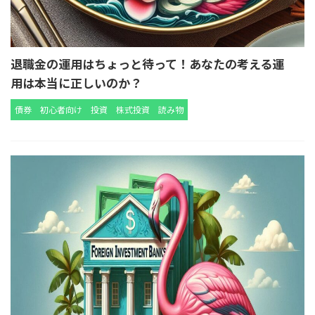
退職金の運用はちょっと待って！あなたの考える運
用は本当に正しいのか？
債券
初心者向け
投資
株式投資
読み物