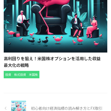
高利回りを狙え！米国株オプションを活用した収益
最大化の戦略
投資
株式投資
米国株
初心者向け経済指標の読み解き方とFX取引