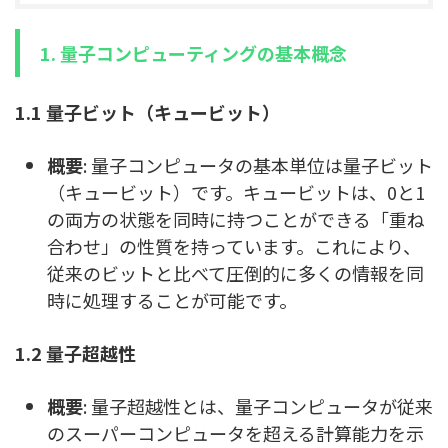
1. 量子コンピューティングの基本概念
1.1 量子ビット（キュービット）
概要
: 量子コンピュータの基本単位は量子ビット
（キュービット）です。キュービットは、0と1
の両方の状態を同時に持つことができる「重ね
合わせ」の性質を持っています。これにより、
従来のビットと比べて圧倒的に多くの情報を同
時に処理することが可能です。
1.2 量子超越性
概要
: 量子超越性とは、量子コンピュータが従来
のスーパーコンピュータを超える計算能力を示