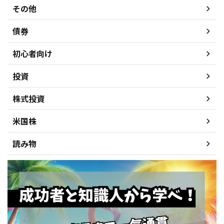
その他
債券
初心者向け
投資
株式投資
米国株
読み物