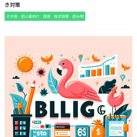
き対策
その他
初心者向け
投資
株式投資
読み物