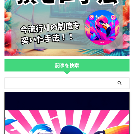
記事を検索