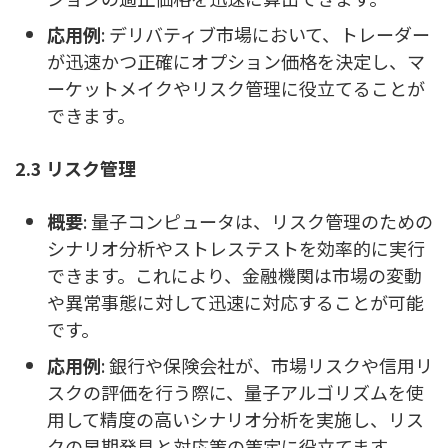
応用例
: デリバティブ市場において、トレーダー
が迅速かつ正確にオプション価格を決定し、マ
ーケットメイクやリスク管理に役立てることが
できます。
2.3 リスク管理
概要
: 量子コンピュータは、リスク管理のための
シナリオ分析やストレステストを効率的に実行
できます。これにより、金融機関は市場の変動
や異常事態に対して迅速に対応することが可能
です。
応用例
: 銀行や保険会社が、市場リスクや信用リ
スクの評価を行う際に、量子アルゴリズムを使
用して精度の高いシナリオ分析を実施し、リス
クの早期発見と対応策の策定に役立てます。