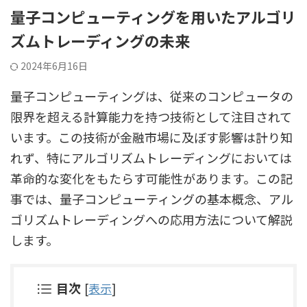
量子コンピューティングを用いたアルゴリ
ズムトレーディングの未来
2024年6月16日
量子コンピューティングは、従来のコンピュータの
限界を超える計算能力を持つ技術として注目されて
います。この技術が金融市場に及ぼす影響は計り知
れず、特にアルゴリズムトレーディングにおいては
革命的な変化をもたらす可能性があります。この記
事では、量子コンピューティングの基本概念、アル
ゴリズムトレーディングへの応用方法について解説
します。
目次
[
表示
]