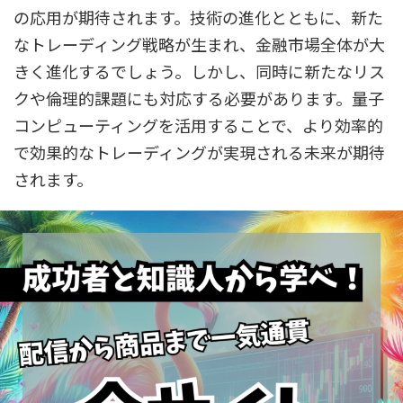
の応用が期待されます。技術の進化とともに、新た
なトレーディング戦略が生まれ、金融市場全体が大
きく進化するでしょう。しかし、同時に新たなリス
クや倫理的課題にも対応する必要があります。量子
コンピューティングを活用することで、より効率的
で効果的なトレーディングが実現される未来が期待
されます。