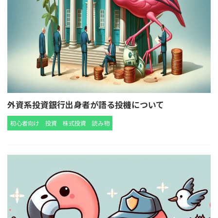
外資系投資銀行出身者が語る投機について
初心者向け
投資
株式投資
読み物