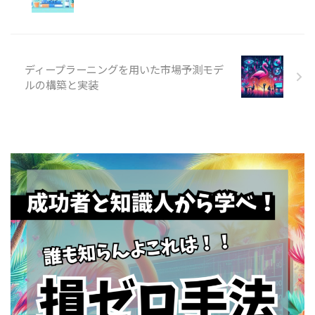
ディープラーニングを用いた市場予測モデ
ルの構築と実装