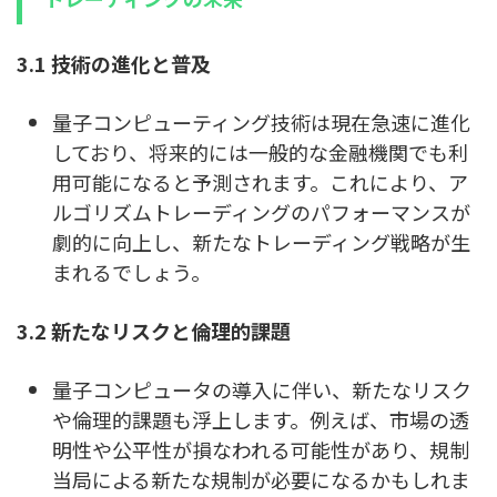
3.1 技術の進化と普及
量子コンピューティング技術は現在急速に進化
しており、将来的には一般的な金融機関でも利
用可能になると予測されます。これにより、ア
ルゴリズムトレーディングのパフォーマンスが
劇的に向上し、新たなトレーディング戦略が生
まれるでしょう。
3.2 新たなリスクと倫理的課題
量子コンピュータの導入に伴い、新たなリスク
や倫理的課題も浮上します。例えば、市場の透
明性や公平性が損なわれる可能性があり、規制
当局による新たな規制が必要になるかもしれま