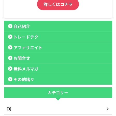
詳しくはコチラ
自己紹介
トレードテク
アフェリエイト
お問合せ
無料メルマガ
その他諸々
カテゴリー
FX