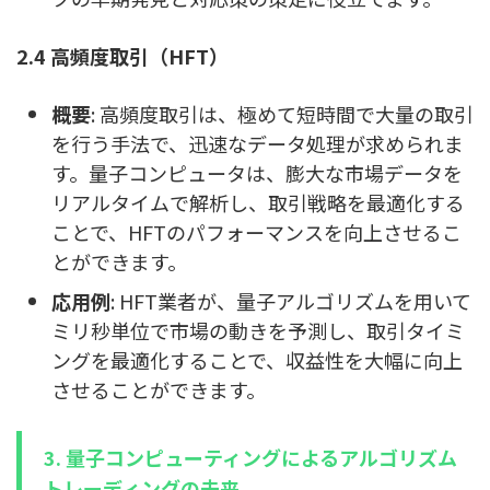
2.4 高頻度取引（HFT）
概要
: 高頻度取引は、極めて短時間で大量の取引
を行う手法で、迅速なデータ処理が求められま
す。量子コンピュータは、膨大な市場データを
リアルタイムで解析し、取引戦略を最適化する
ことで、HFTのパフォーマンスを向上させるこ
とができます。
応用例
: HFT業者が、量子アルゴリズムを用いて
ミリ秒単位で市場の動きを予測し、取引タイミ
ングを最適化することで、収益性を大幅に向上
させることができます。
3. 量子コンピューティングによるアルゴリズム
トレーディングの未来