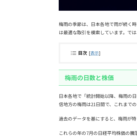
梅雨の季節は、日本各地で雨が続く時
は最適な取引を模索しています。では
目次
[
表示
]
梅雨の日数と株価
日本各地で「統計開始以降、梅雨の日
信地方の梅雨は21日間で、これまで
過去のデータを基にすると、梅雨が特に短
これらの年の7月の日経平均株価の騰落率