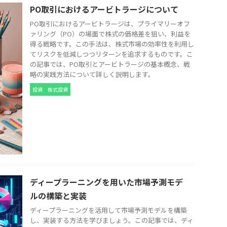
PO取引におけるアービトラージについて
PO取引におけるアービトラージは、プライマリーオフ
ァリング（PO）の場面で株式の価格差を狙い、利益を
得る戦略です。この手法は、株式市場の効率性を利用し
てリスクを低減しつつリターンを追求するものです。こ
の記事では、PO取引とアービトラージの基本概念、戦
略の実践方法について詳しく説明します。
投資
株式投資
ディープラーニングを用いた市場予測モデ
ルの構築と実装
ディープラーニングを活用して市場予測モデルを構築
し、実装する方法を学びましょう。この記事では、ディ