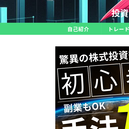
投資
自己紹介
トレー