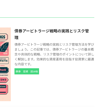
債券アービトラージ戦略の実践とリスク管
理
債券アービトラージ戦略の実践とリスク管理方法を学び
ましょう。この記事では、債券アービトラージの基本概
念や具体的な戦略、リスク管理のポイントについて詳し
く解説します。効果的な資産運用を目指す投資家に最適
な内容です。
債券
投資
読み物