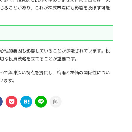
じることがあり、これが株式市場にも影響を及ぼす可能
心理的要因も影響していることが示唆されています。投
切な投資戦略を立てることが重要です。
って興味深い視点を提供し、梅雨と株価の関係性につい
います。