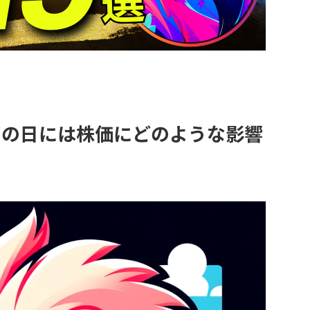
雨の日には株価にどのような影響