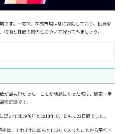
期です。一方で、株式市場は常に変動しており、投資家
、梅雨と株価の関係性について探ってみましょう。
数が最も短かった」ことが話題になった際は、関東・甲
の最短記録です。
い年は1978年と2018年で、ともに23日間でした。
は、それぞれ1.05%と1.12%であったことから平均す