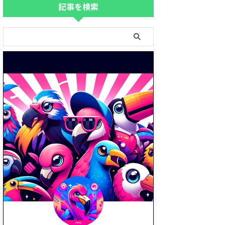
記事を検索