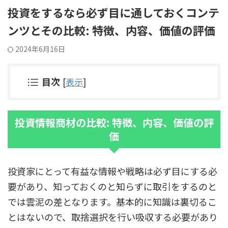
投資をするなら必ず目に通しておくコンテ
ンツとその比較: 特徴、内容、価値の評価
2024年6月16日
目次
[
表示
]
投資情報商材の比較: 特徴、内容、価値の評
価
投資家にとって有益な情報や戦略は必ず目にする必
要があり、知っておくのと知らずに取引をするのと
では雲泥の差となります。基本的に知識は裏切るこ
とはないので、取捨選択を行い吸収する必要があり