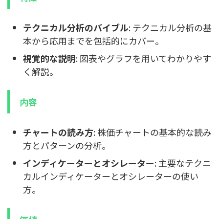
テクニカル分析のバイブル
: テクニカル分析の基
本から応用までを包括的にカバー。
視覚的な説明
: 図表やグラフを用いてわかりやす
く解説。
内容
チャートの読み方
: 株価チャートの基本的な読み
方とパターンの分析。
インディケーターとオシレーター
: 主要なテクニ
カルインディケーターとオシレーターの使い
方。