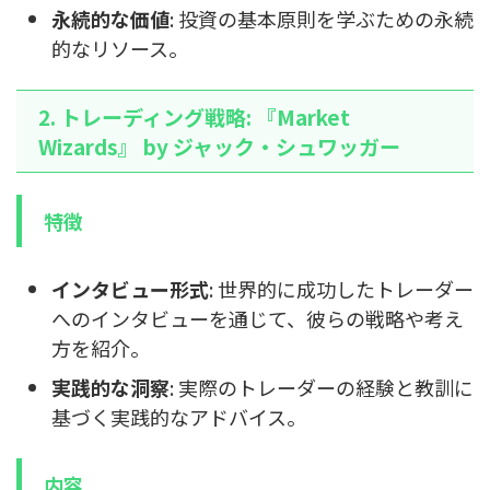
永続的な価値
: 投資の基本原則を学ぶための永続
的なリソース。
2. トレーディング戦略: 『Market
Wizards』 by ジャック・シュワッガー
特徴
インタビュー形式
: 世界的に成功したトレーダー
へのインタビューを通じて、彼らの戦略や考え
方を紹介。
実践的な洞察
: 実際のトレーダーの経験と教訓に
基づく実践的なアドバイス。
内容