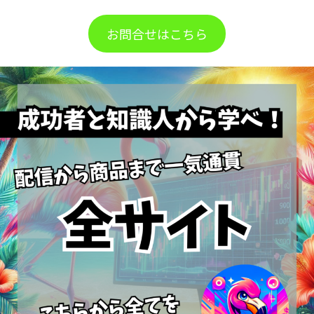
お問合せはこちら