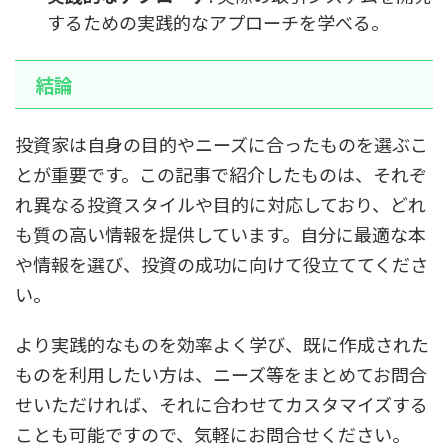
するための実践的なアプローチを学べる。
結論
投資家は自身の目的やニーズに合ったものを選ぶこ
とが重要です。この記事で紹介したものは、それぞ
れ異なる投資スタイルや目的に対応しており、どれ
も質の高い情報を提供しています。自分に最適な本
や情報を選び、投資の成功に向けて役立ててくださ
い。
より実践的なものを効率よく学び、既に作成された
ものを利用したい方は、ニーズ等をまとめてお問合
せいただければ、それに合わせてカスタマイズする
ことも可能ですので、気軽にお問合せください。