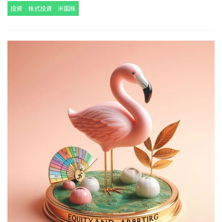
投資
株式投資
米国株