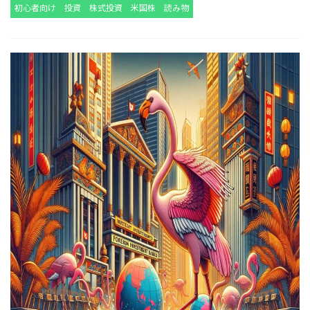
初心者向け
投資
株式投資
米国株
読み物