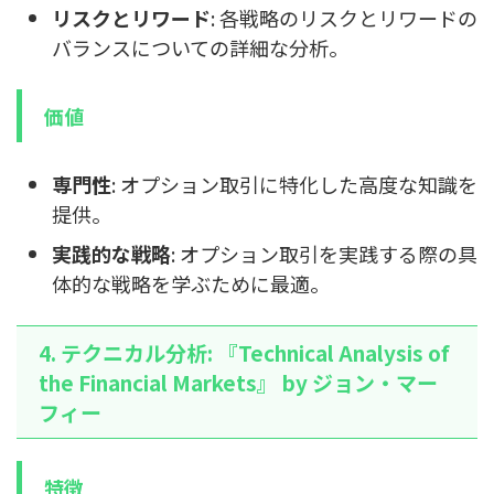
リスクとリワード
: 各戦略のリスクとリワードの
バランスについての詳細な分析。
価値
専門性
: オプション取引に特化した高度な知識を
提供。
実践的な戦略
: オプション取引を実践する際の具
体的な戦略を学ぶために最適。
4. テクニカル分析: 『Technical Analysis of
the Financial Markets』 by ジョン・マー
フィー
特徴