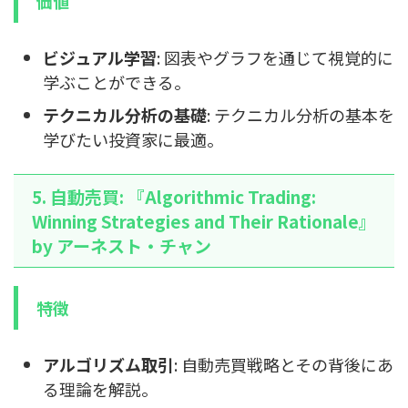
価値
ビジュアル学習
: 図表やグラフを通じて視覚的に
学ぶことができる。
テクニカル分析の基礎
: テクニカル分析の基本を
学びたい投資家に最適。
5. 自動売買: 『Algorithmic Trading:
Winning Strategies and Their Rationale』
by アーネスト・チャン
特徴
アルゴリズム取引
: 自動売買戦略とその背後にあ
る理論を解説。