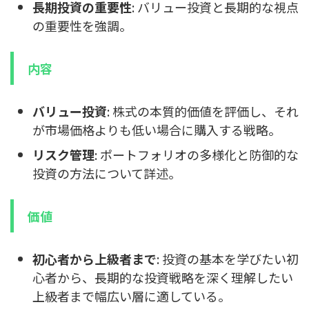
長期投資の重要性
: バリュー投資と長期的な視点
の重要性を強調。
内容
バリュー投資
: 株式の本質的価値を評価し、それ
が市場価格よりも低い場合に購入する戦略。
リスク管理
: ポートフォリオの多様化と防御的な
投資の方法について詳述。
価値
初心者から上級者まで
: 投資の基本を学びたい初
心者から、長期的な投資戦略を深く理解したい
上級者まで幅広い層に適している。