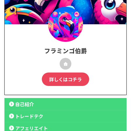
フラミンゴ伯爵
詳しくはコチラ
自己紹介
トレードテク
アフェリエイト