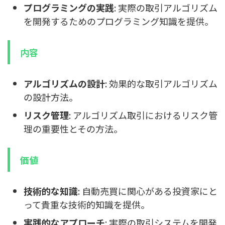
プログラミングの実践
: 実際の取引アルゴリズム
を開発するためのプログラミング知識を提供。
内容
アルゴリズムの設計
: 効果的な取引アルゴリズム
の設計方法。
リスク管理
: アルゴリズム取引におけるリスク管
理の重要性とその方法。
価値
技術的な知識
: 自動売買に関心がある投資家にと
って貴重な技術的知識を提供。
実践的なアプローチ
: 実際の取引システムを開発