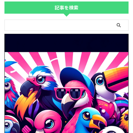
記事を検索