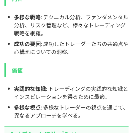
多様な戦略
: テクニカル分析、ファンダメンタル
分析、リスク管理など、様々なトレーディング
戦略を網羅。
成功の要因
: 成功したトレーダーたちの共通点や
心構えについての洞察。
価値
実践的な知識
: トレーディングの実践的な知識と
インスピレーションを得るために最適。
多様な視点
: 多様なトレーダーの視点を通じて、
異なるアプローチを学べる。