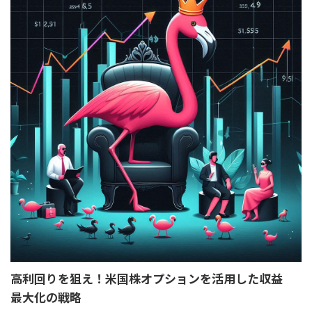
高利回りを狙え！米国株オプションを活用した収益
最大化の戦略