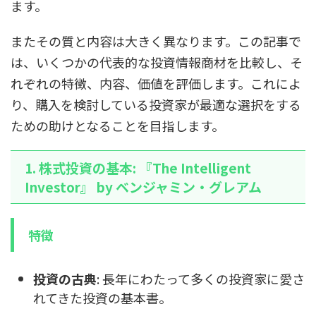
ます。
またその質と内容は大きく異なります。この記事で
は、いくつかの代表的な投資情報商材を比較し、そ
れぞれの特徴、内容、価値を評価します。これによ
り、購入を検討している投資家が最適な選択をする
ための助けとなることを目指します。
1. 株式投資の基本: 『The Intelligent
Investor』 by ベンジャミン・グレアム
特徴
投資の古典
: 長年にわたって多くの投資家に愛さ
れてきた投資の基本書。