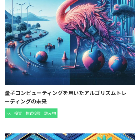
量子コンピューティングを用いたアルゴリズムトレ
ーディングの未来
FX
投資
株式投資
読み物