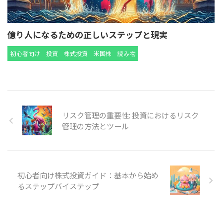
億り人になるための正しいステップと現実
初心者向け
投資
株式投資
米国株
読み物
リスク管理の重要性: 投資におけるリスク
管理の方法とツール
初心者向け株式投資ガイド：基本から始め
るステップバイステップ