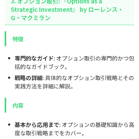
3. オプション取引: 『Options as a
Strategic Investment』 by ローレンス・
G・マクミラン
特徴
専門的なガイド
: オプション取引の専門的かつ包
括的なガイドブック。
戦略の詳細
: 具体的なオプション取引戦略とその
実践方法を詳細に解説。
内容
基本から応用まで
: オプションの基礎知識から高
度な取引戦略までをカバー。