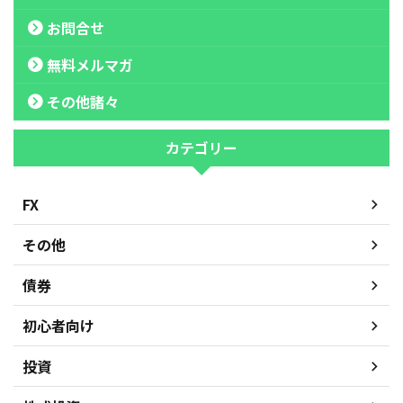
お問合せ
無料メルマガ
その他諸々
カテゴリー
FX
その他
債券
初心者向け
投資