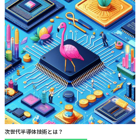
次世代半導体技術とは？