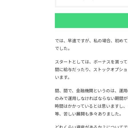
では、早速ですが、私の場合、初めて
でした。
スタートとしては、ボーナスを貰って
間に給与だったり、ストックオプショ
います。
間、間で、金融機関というのは、運用
のみで運用しなければならない期間が
時間はかかっているとは思いますし、
等、苦しい展開も多々ありました。
どれくらい資産があるか？についてで