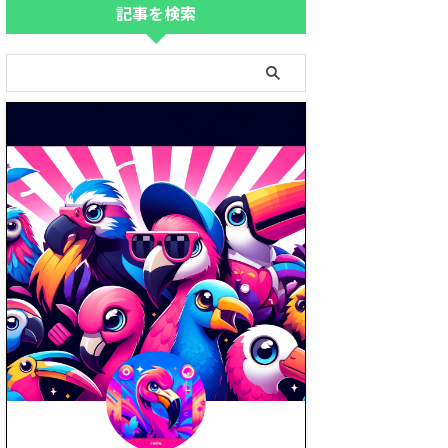
記事を検索