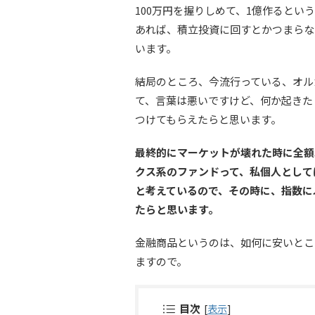
100万円を握りしめて、1億作ると
あれば、積立投資に回すとかつまらな
います。
結局のところ、今流行っている、オル
て、言葉は悪いですけど、何か起きた
つけてもらえたらと思います。
最終的にマーケットが壊れた時に全額
クス系のファンドって、私個人として
と考えているので、その時に、指数に
たらと思います。
金融商品というのは、如何に安いとこ
ますので。
目次
[
表示
]