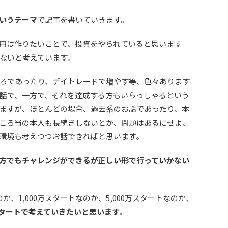
いうテーマ
で記事を書いていきます。
円は作りたいことで、投資をやられていると思います
ないと考えています。
ろであったり、デイトレードで増やす等、色々あります
話で、一方で、それを達成する方もいらっしゃるという
ますが、ほとんどの場合、過去系のお話であったり、本
ころ当の本人も長続きしないとか、問題はあるにせよ、
環境も考えつつお話できればと思います。
方でもチャレンジができるが正しい形で行っていかない
か、1,000万スタートなのか、5,000万スタートなのか、
スタートで考えていきたいと思います。