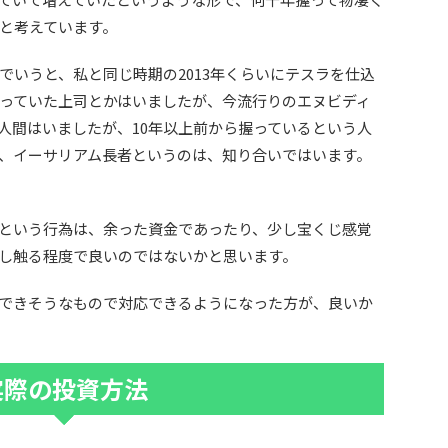
と考えています。
でいうと、私と同じ時期の2013年くらいにテスラを仕込
っていた上司とかはいましたが、今流行りのエヌビディ
人間はいましたが、10年以上前から握っているという人
、イーサリアム長者というのは、知り合いではいます。
という行為は、余った資金であったり、少し宝くじ感覚
し触る程度で良いのではないかと思います。
できそうなもので対応できるようになった方が、良いか
実際の投資方法