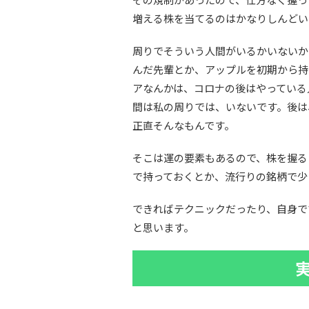
増える株を当てるのはかなりしんどい
周りでそういう人間がいるかいないか
んだ先輩とか、アップルを初期から持
アなんかは、コロナの後はやっている
間は私の周りでは、いないです。後は
正直そんなもんです。
そこは運の要素もあるので、株を握る
で持っておくとか、流行りの銘柄で少
できればテクニックだったり、自身で
と思います。