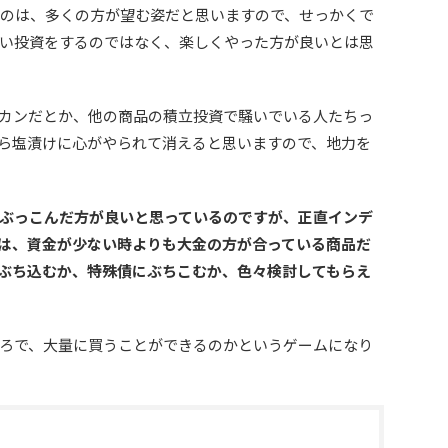
いうのは、多くの方が望む姿だと思いますので、せっかくで
い投資をするのではなく、楽しくやった方が良いとは思
カンだとか、他の商品の積立投資で騒いでいる人たちっ
ら塩漬けに心がやられて消えると思いますので、地力を
ぶっこんだ方が良いと思っているのですが、正直インデ
は、資金が少ない時よりも大金の方が合っている商品だ
ぶち込むか、特殊債にぶちこむか、色々検討してもらえ
ろで、大量に買うことができるのかというゲームになり