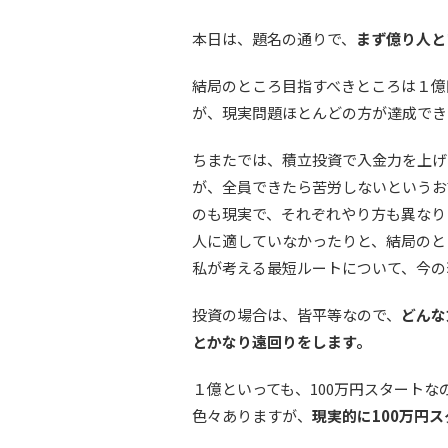
本日は、題名の通りで、
まず億り人と
結局のところ目指すべきところは１億
が、現実問題ほとんどの方が達成でき
ちまたでは、積立投資で入金力を上げ
が、全員できたら苦労しないというお
のも現実で、それぞれやり方も異なり
人に適していなかったりと、結局のと
私が考える最短ルートについて、今の
投資の場合は、皆平等なので、
どんな
とかなり遠回りをします。
１億といっても、100万円スタートなの
色々ありますが、
現実的に100万円