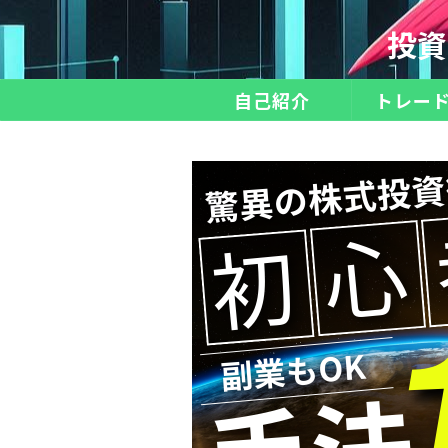
投資
自己紹介
トレー