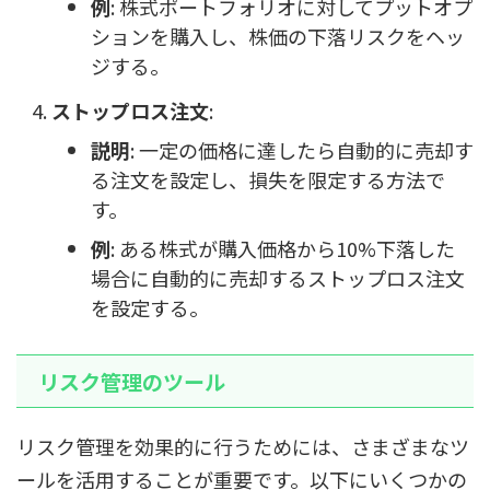
例
: 株式ポートフォリオに対してプットオプ
ションを購入し、株価の下落リスクをヘッ
ジする。
ストップロス注文
:
説明
: 一定の価格に達したら自動的に売却す
る注文を設定し、損失を限定する方法で
す。
例
: ある株式が購入価格から10%下落した
場合に自動的に売却するストップロス注文
を設定する。
リスク管理のツール
リスク管理を効果的に行うためには、さまざまなツ
ールを活用することが重要です。以下にいくつかの