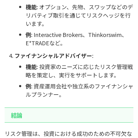
機能
: オプション、先物、スワップなどのデ
リバティブ取引を通じてリスクヘッジを行
います。
例
: Interactive Brokers、Thinkorswim、
E*TRADEなど。
ファイナンシャルアドバイザー
:
機能
: 投資家のニーズに応じたリスク管理戦
略を策定し、実行をサポートします。
例
: 資産運用会社や独立系のファイナンシャ
ルプランナー。
結論
リスク管理は、投資における成功のための不可欠な