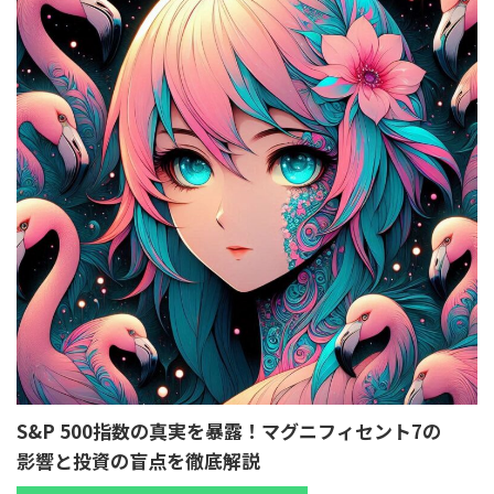
S&P 500指数の真実を暴露！マグニフィセント7の
影響と投資の盲点を徹底解説