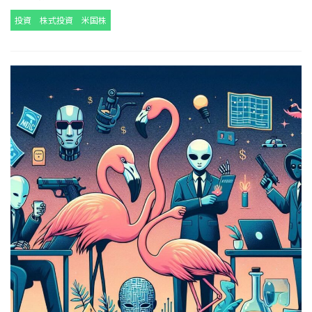
投資
株式投資
米国株