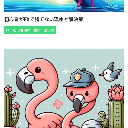
初心者がFXで勝てない理由と解決策
FX
初心者向け
投資
読み物