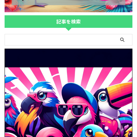
記事を検索