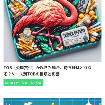
TOB（公開買付）が起きた場合、持ち株はどうな
る？ケース別TOBの種類と影響
初心者向け
投資
株式投資