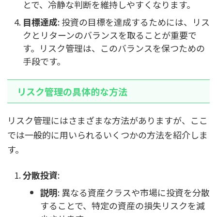
とで、冷静な判断を維持しやすくなります。
目標達成
: 投資の目標を達成するためには、リス
クとリターンのバランスを取ることが重要で
す。リスク管理は、このバランスを保つための
手段です。
リスク管理の具体的な方法
リスク管理にはさまざまな方法がありますが、ここ
では一般的に用いられるいくつかの方法を紹介しま
す。
分散投資
:
説明
: 異なる資産クラスや市場に投資を分散
することで、特定の資産の損失リスクを減