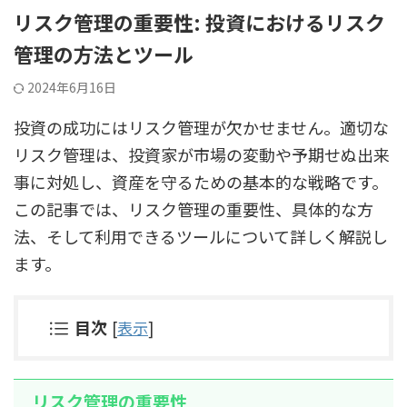
リスク管理の重要性: 投資におけるリスク
管理の方法とツール
2024年6月16日
投資の成功にはリスク管理が欠かせません。適切な
リスク管理は、投資家が市場の変動や予期せぬ出来
事に対処し、資産を守るための基本的な戦略です。
この記事では、リスク管理の重要性、具体的な方
法、そして利用できるツールについて詳しく解説し
ます。
目次
[
表示
]
リスク管理の重要性