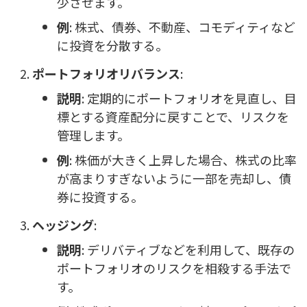
少させます。
例
: 株式、債券、不動産、コモディティなど
に投資を分散する。
ポートフォリオリバランス
:
説明
: 定期的にポートフォリオを見直し、目
標とする資産配分に戻すことで、リスクを
管理します。
例
: 株価が大きく上昇した場合、株式の比率
が高まりすぎないように一部を売却し、債
券に投資する。
ヘッジング
:
説明
: デリバティブなどを利用して、既存の
ポートフォリオのリスクを相殺する手法で
す。