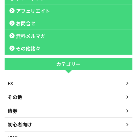
アフェリエイト
お問合せ
無料メルマガ
その他諸々
カテゴリー
FX
その他
債券
初心者向け