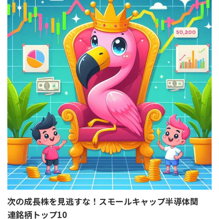
次の成長株を見逃すな！スモールキャップ半導体関
連銘柄トップ10