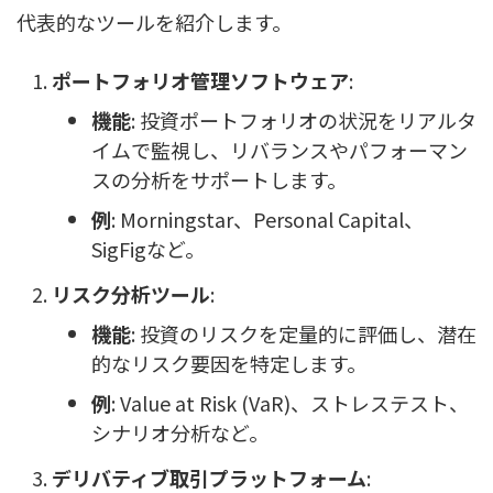
代表的なツールを紹介します。
ポートフォリオ管理ソフトウェア
:
機能
: 投資ポートフォリオの状況をリアルタ
イムで監視し、リバランスやパフォーマン
スの分析をサポートします。
例
: Morningstar、Personal Capital、
SigFigなど。
リスク分析ツール
:
機能
: 投資のリスクを定量的に評価し、潜在
的なリスク要因を特定します。
例
: Value at Risk (VaR)、ストレステスト、
シナリオ分析など。
デリバティブ取引プラットフォーム
: