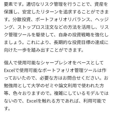
要素です。適切なリスク管理を行うことで、資産を
保護し、安定したリターンを追求することができま
す。分散投資、ポートフォリオリバランス、ヘッジ
ング、ストップロス注文などの方法を活用し、リス
ク管理ツールを駆使して、自身の投資戦略を強化し
ましょう。これにより、長期的な投資目標の達成に
向けた一歩を踏み出すことができます。
個人で使用可能なシャープレシオをベースとして
Excelで使用可能なポートフォリオ管理ツールは作
っておいたので、必要な方はお問合せください。お
勉強用として大学のゼミや論文利用で使われた方
等、色々おりますので。複雑にしているモデルでは
ないので、Excelを触れる方であれば、利用可能で
す。