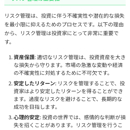
リスク管理は、投資に伴う不確実性や潜在的な損失
を最小限に抑えるためのプロセスです。以下の理由
から、リスク管理は投資家にとって非常に重要で
す。
資産保護
: 適切なリスク管理は、投資資産を大き
な損失から守ります。市場の急激な変動や経済
の不確実性に対処するために不可欠です。
安定したリターン
: リスクを管理することで、投
資家はより安定したリターンを得ることができ
ます。過度なリスクを避けることで、長期的な
成功を目指します。
心理的安定
: 投資の世界では、感情的な判断が損
失を招くことがあります。リスク管理を行うこ