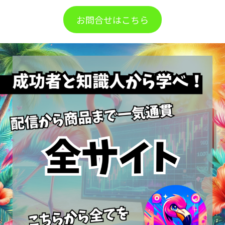
お問合せはこちら