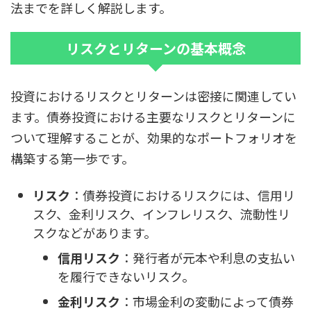
法までを詳しく解説します。
リスクとリターンの基本概念
投資におけるリスクとリターンは密接に関連してい
ます。債券投資における主要なリスクとリターンに
ついて理解することが、効果的なポートフォリオを
構築する第一歩です。
リスク
：債券投資におけるリスクには、信用リ
スク、金利リスク、インフレリスク、流動性リ
スクなどがあります。
信用リスク
：発行者が元本や利息の支払い
を履行できないリスク。
金利リスク
：市場金利の変動によって債券