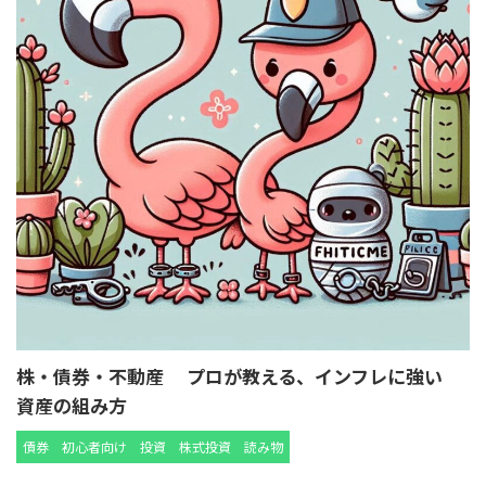
株・債券・不動産 プロが教える、インフレに強い
資産の組み方
債券
初心者向け
投資
株式投資
読み物