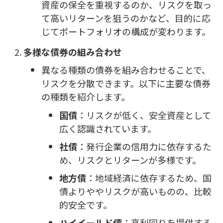
資産の保全を重視するのか、リスクを取っ
て高いリターンを狙うのかなど、目的に応
じてポートフォリオの構成が変わります。
多様な債券の組み合わせ
異なる種類の債券を組み合わせることで、
リスクを分散できます。以下に主要な債券
の種類を紹介します。
国債
：リスクが低く、安全資産として
広く認識されています。
社債
：発行企業の信用力に依存するた
め、リスクとリターンが多様です。
地方債
：地域経済に依存するため、国
債よりややリスクが高いものの、比較
的安全です。
ハイイールド債
：高利回りを提供する