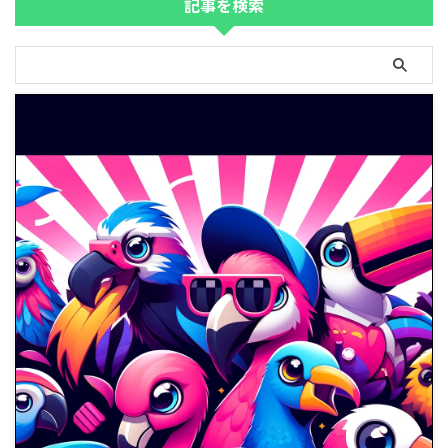
記事を検索