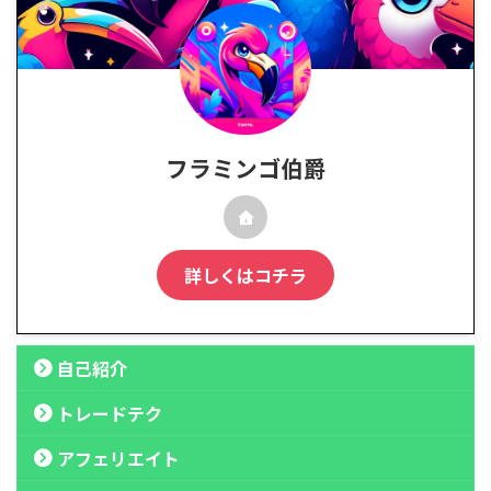
フラミンゴ伯爵
詳しくはコチラ
自己紹介
トレードテク
アフェリエイト