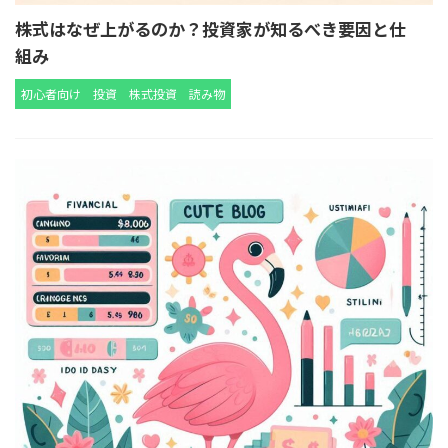
株式はなぜ上がるのか？投資家が知るべき要因と仕
組み
初心者向け
投資
株式投資
読み物