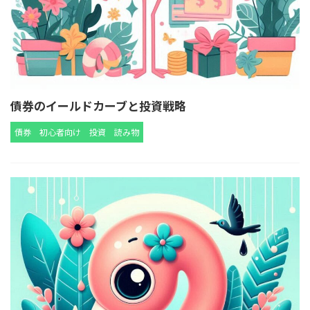
債券のイールドカーブと投資戦略
債券
初心者向け
投資
読み物