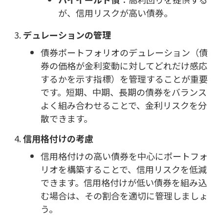
が、信用リスクが高い債券。
デュレーションの管理
債券ポートフォリオのデュレーション（債
券の価格が金利変動に対してどれだけ感応
するかを示す指標）を管理することが重要
です。短期、中期、長期の債券をバランス
よく組み合わせることで、金利リスクを分
散できます。
信用格付けの考慮
信用格付けの高い債券を中心にポートフォ
リオを構築することで、信用リスクを低減
できます。信用格付けが低い債券を組み込
む場合は、その割合を適切に管理しましょ
う。