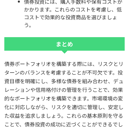
債券投資には、購入手数料や保有コストが
かかります。これらのコストを考慮し、低
コストで効果的な投資商品を選びましょ
う。
まとめ
債券ポートフォリオを構築する際には、リスクとリ
ターンのバランスを考慮することが不可欠です。投
資目標を明確にし、多様な債券を組み合わせ、デュ
レーションや信用格付けの管理を行うことで、効果
的なポートフォリオを構築できます。市場環境の変
化に対応しながら、リスクを適切に管理し、安定し
た収益を追求しましょう。これらの基本原則を守る
ことで、債券投資の成功に近づくことができるでし