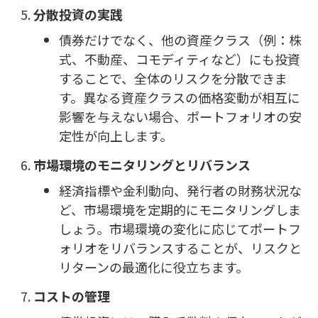
分散投資の実践
債券だけでなく、他の資産クラス（例：株
式、不動産、コモディティなど）にも投資
することで、全体のリスクを分散できま
す。異なる資産クラスの価格変動が相互に
影響を与えない場合、ポートフォリオの安
定性が向上します。
市場環境のモニタリングとリバランス
経済指標や金利動向、発行者の財務状況な
ど、市場環境を定期的にモニタリングしま
しょう。市場環境の変化に応じてポートフ
ォリオをリバランスすることが、リスクと
リターンの最適化に役立ちます。
コストの管理