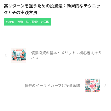
高リターンを狙うための投資法：効果的なテクニッ
クとその実践方法
その他
投資
株式投資
米国株
債券投資の基本とメリット：初心者向けガ
イド
債券のイールドカーブと投資戦略