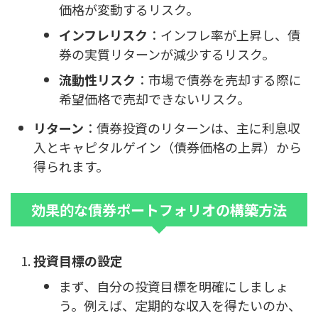
価格が変動するリスク。
インフレリスク
：インフレ率が上昇し、債
券の実質リターンが減少するリスク。
流動性リスク
：市場で債券を売却する際に
希望価格で売却できないリスク。
リターン
：債券投資のリターンは、主に利息収
入とキャピタルゲイン（債券価格の上昇）から
得られます。
効果的な債券ポートフォリオの構築方法
投資目標の設定
まず、自分の投資目標を明確にしましょ
う。例えば、定期的な収入を得たいのか、