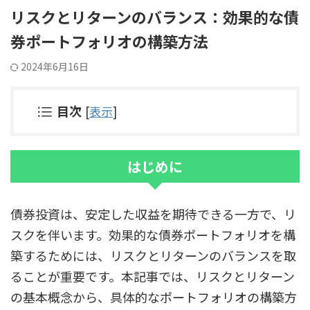
リスクとリターンのバランス：効果的な債
券ポートフォリオの構築方法
2024年6月16日
目次
[
表示
]
はじめに
債券投資は、安定した収益を期待できる一方で、リ
スクを伴います。効果的な債券ポートフォリオを構
築するためには、リスクとリターンのバランスを取
ることが重要です。本記事では、リスクとリターン
の基本概念から、具体的なポートフォリオの構築方