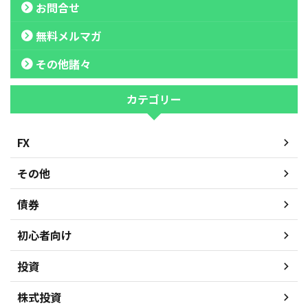
お問合せ
無料メルマガ
その他諸々
カテゴリー
FX
その他
債券
初心者向け
投資
株式投資